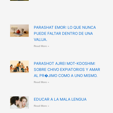
PARASHAT EMOR: LO QUE NUNCA
PUEDE FALTAR DENTRO DE UNA
VALIJA.
Read More »
PARASHOT AJREI MOT-KDOSHIM:
SOBRE CHIVO EXPIATORIOS Y AMAR
AL PR�JIMO COMO A UNO MISMO.
Read More »
EDUCAR A LA MALA LENGUA
Read More »