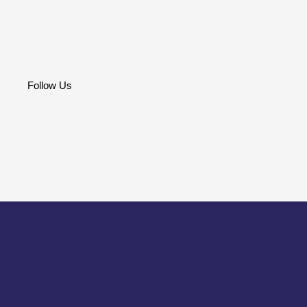
Follow Us