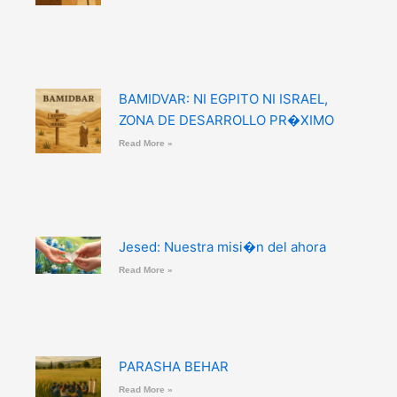
BAMIDVAR: NI EGPITO NI ISRAEL,
ZONA DE DESARROLLO PR�XIMO
Read More »
Jesed: Nuestra misi�n del ahora
Read More »
PARASHA BEHAR
Read More »