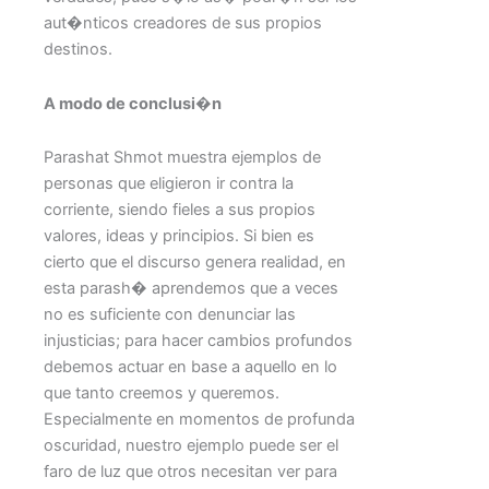
aut�nticos creadores de sus propios
destinos.
A modo de conclusi�n
Parashat Shmot muestra ejemplos de
personas que eligieron ir contra la
corriente, siendo fieles a sus propios
valores, ideas y principios. Si bien es
cierto que el discurso genera realidad, en
esta parash� aprendemos que a veces
no es suficiente con denunciar las
injusticias; para hacer cambios profundos
debemos actuar en base a aquello en lo
que tanto creemos y queremos.
Especialmente en momentos de profunda
oscuridad, nuestro ejemplo puede ser el
faro de luz que otros necesitan ver para