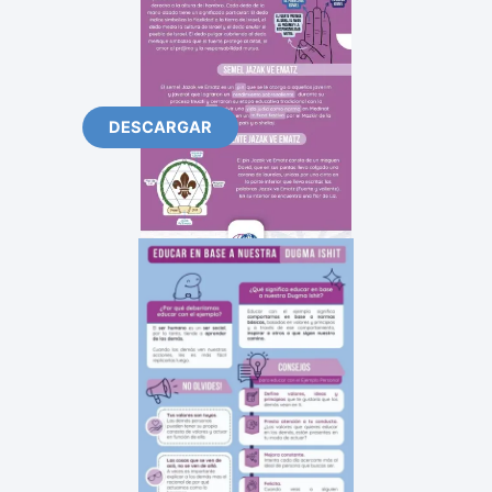
DESCARGAR