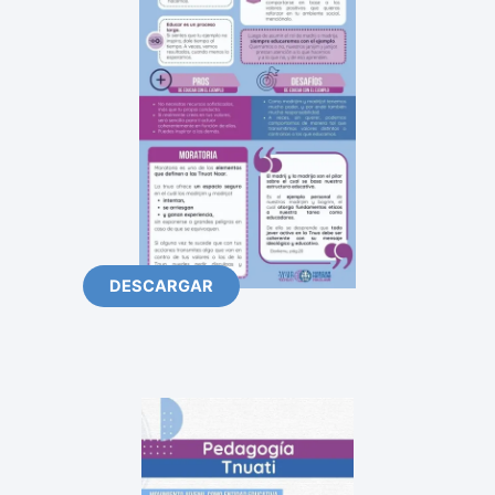
DESCARGAR