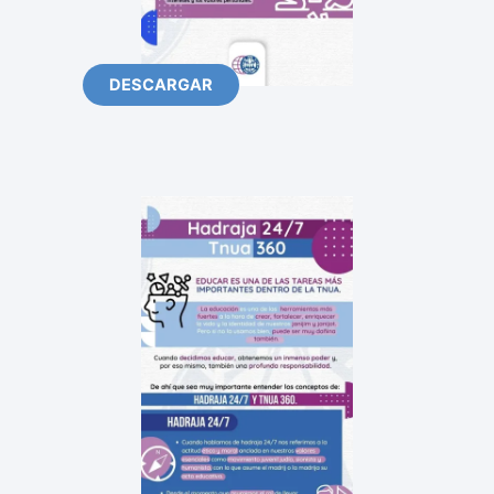
DESCARGAR