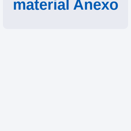
material Anexo