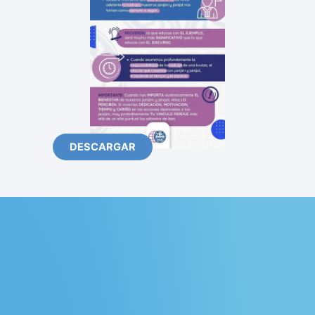
DESCARGAR