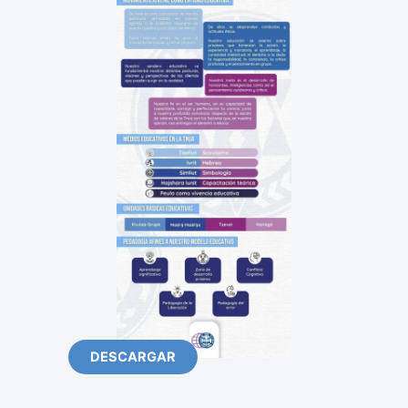
DESCARGAR