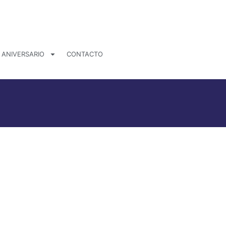
 ANIVERSARIO
CONTACTO