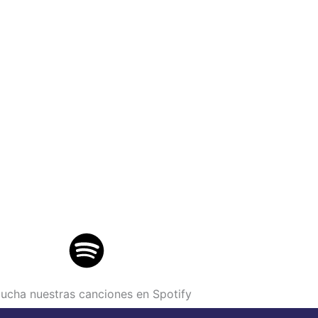
ucha nuestras canciones en Spotify