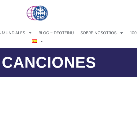
 MUNDIALES
BLOG – DEOTEINU
SOBRE NOSOTROS
100
Y CANCIONES