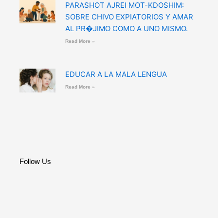
PARASHOT AJREI MOT-KDOSHIM:
SOBRE CHIVO EXPIATORIOS Y AMAR
AL PR�JIMO COMO A UNO MISMO.
Read More »
EDUCAR A LA MALA LENGUA
Read More »
Follow Us