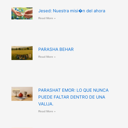
Jesed: Nuestra misi�n del ahora
Read More »
PARASHA BEHAR
Read More »
PARASHAT EMOR: LO QUE NUNCA
PUEDE FALTAR DENTRO DE UNA
VALIJA.
Read More »