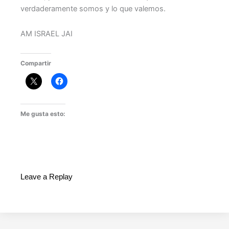
verdaderamente somos y lo que valemos.
AM ISRAEL JAI
Compartir
Me gusta esto:
Leave a Replay