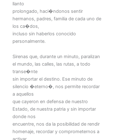
llanto
prolongado, haci�ndonos sentir
hermanos, padres, familia de cada uno de
los ca�dos,
incluso sin haberlos conocido
personalmente.
Sirenas que, durante un minuto, paralizan
el mundo, las calles, las rutas, a todo
transe�nte
sin importar el destino. Ese minuto de
silencio �eterno�, nos permite recordar
a aquellos
que cayeron en defensa de nuestro
Estado, de nuestra patria y sin importar
donde nos
encuentre, nos da la posibilidad de rendir
homenaje, recordar y comprometernos a
activar