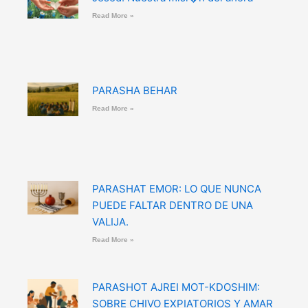
Read More »
PARASHA BEHAR
Read More »
PARASHAT EMOR: LO QUE NUNCA
PUEDE FALTAR DENTRO DE UNA
VALIJA.
Read More »
PARASHOT AJREI MOT-KDOSHIM:
SOBRE CHIVO EXPIATORIOS Y AMAR