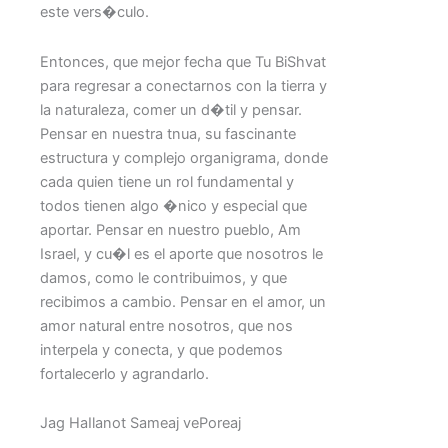
este vers�culo.
Entonces, que mejor fecha que Tu BiShvat
para regresar a conectarnos con la tierra y
la naturaleza, comer un d�til y pensar.
Pensar en nuestra tnua, su fascinante
estructura y complejo organigrama, donde
cada quien tiene un rol fundamental y
todos tienen algo �nico y especial que
aportar. Pensar en nuestro pueblo, Am
Israel, y cu�l es el aporte que nosotros le
damos, como le contribuimos, y que
recibimos a cambio. Pensar en el amor, un
amor natural entre nosotros, que nos
interpela y conecta, y que podemos
fortalecerlo y agrandarlo.
Jag HaIlanot Sameaj vePoreaj