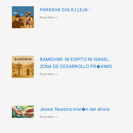
PARASHA SHLAJ LEJA :
Read More »
BAMIDVAR: NI EGPITO NI ISRAEL,
ZONA DE DESARROLLO PR�XIMO
Read More »
Jesed: Nuestra misi�n del ahora
Read More »