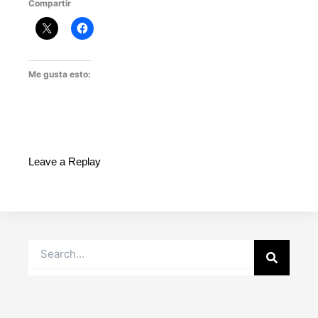
Compartir
Me gusta esto:
Leave a Replay
Buscar