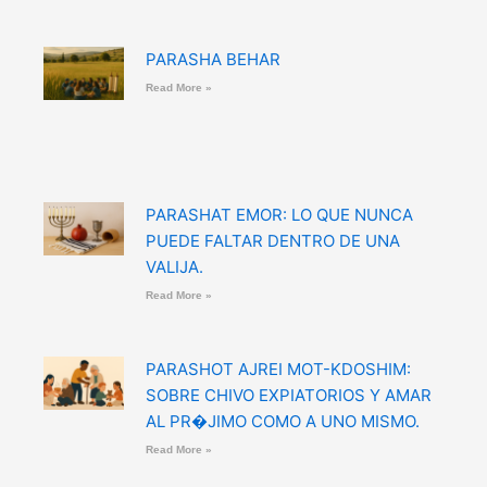
PARASHA BEHAR
Read More »
PARASHAT EMOR: LO QUE NUNCA
PUEDE FALTAR DENTRO DE UNA
VALIJA.
Read More »
PARASHOT AJREI MOT-KDOSHIM:
SOBRE CHIVO EXPIATORIOS Y AMAR
AL PR�JIMO COMO A UNO MISMO.
Read More »