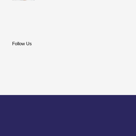
Follow Us