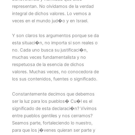
representan. No olvidamos de la verdad
integral de dichos valores. Lo vemos a
veces en el mundo jud�o y en Israel.
Y son claros los argumentos porque se da
esta situaci�n, no importa si son reales o
no. Cada uno busca su justificaci�n,
muchas veces fundamentalista y no
respetuosa de la esencia de dichos
valores. Muchas veces, no conocedora de
los sus contenidos, fuentes o significado.
Constantemente decimos que debemos
ser la luz para los pueblos� Cu�l es el
significado de esta declaraci�n? Vivimos
entre pueblos gentiles y nos cerramos?
Seamos parte, fortaleciendo lo nuestro,
para que los j�venes quieran ser parte y