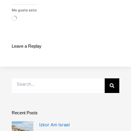
Me gusta esto:
Cargando...
Leave a Replay
Buscar
Recent Posts
Izkor Am Israel