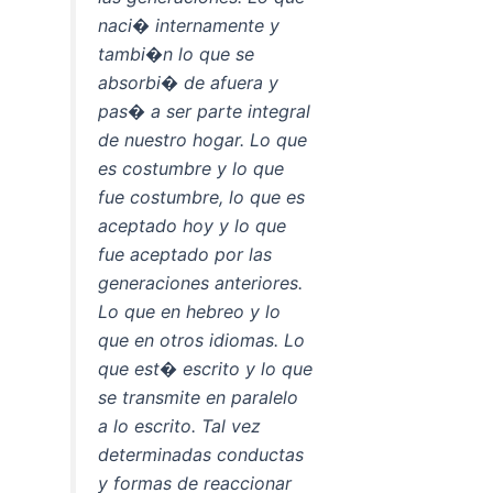
naci� internamente y
tambi�n lo que se
absorbi� de afuera y
pas� a ser parte integral
de nuestro hogar. Lo que
es costumbre y lo que
fue costumbre, lo que es
aceptado hoy y lo que
fue aceptado por las
generaciones anteriores.
Lo que en hebreo y lo
que en otros idiomas. Lo
que est� escrito y lo que
se transmite en paralelo
a lo escrito. Tal vez
determinadas conductas
y formas de reaccionar