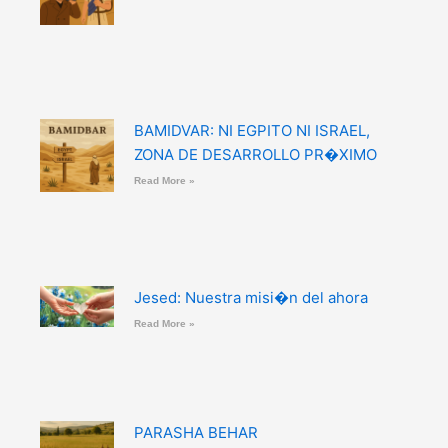
BAMIDVAR: NI EGPITO NI ISRAEL,
ZONA DE DESARROLLO PR�XIMO
Read More »
Jesed: Nuestra misi�n del ahora
Read More »
PARASHA BEHAR