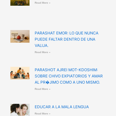
Read More »
PARASHAT EMOR: LO QUE NUNCA
PUEDE FALTAR DENTRO DE UNA
VALIJA.
Read More »
PARASHOT AJREI MOT-KDOSHIM:
SOBRE CHIVO EXPIATORIOS Y AMAR
AL PR�JIMO COMO A UNO MISMO.
Read More »
EDUCAR A LA MALA LENGUA
Read More »