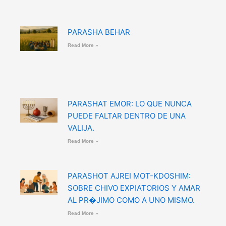
PARASHA BEHAR
Read More »
PARASHAT EMOR: LO QUE NUNCA
PUEDE FALTAR DENTRO DE UNA
VALIJA.
Read More »
PARASHOT AJREI MOT-KDOSHIM:
SOBRE CHIVO EXPIATORIOS Y AMAR
AL PR�JIMO COMO A UNO MISMO.
Read More »