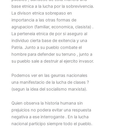
base etnica a la lucha por la sobrevivencia.
La divison etnica sobrepaso en
importancia a las otras formas de
agrupacion (familiar, economica, clasista) .
La perteneia etnica de por si aseguro al
individuo cierta base de exitencia y una
Patria. Junto a su pueblo combate el
hombre para defender su terruno , junto a
su pueblo sale a destruir al ejercito invasor.
Podemos ver en las geurras nacionales
una manifestacio de la lucha de clases ?
(segun la idea del socialismo marxista).
Quien observa la historia humana sin
prejuicios no podera evitar una respuesta
negativa a ese interrogante . En la lucha
nacional participo siempre todo el pueblo.