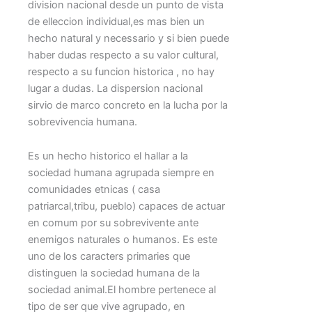
division nacional desde un punto de vista
de elleccion individual,es mas bien un
hecho natural y necessario y si bien puede
haber dudas respecto a su valor cultural,
respecto a su funcion historica , no hay
lugar a dudas. La dispersion nacional
sirvio de marco concreto en la lucha por la
sobrevivencia humana.
Es un hecho historico el hallar a la
sociedad humana agrupada siempre en
comunidades etnicas ( casa
patriarcal,tribu, pueblo) capaces de actuar
en comum por su sobrevivente ante
enemigos naturales o humanos. Es este
uno de los caracters primaries que
distinguen la sociedad humana de la
sociedad animal.El hombre pertenece al
tipo de ser que vive agrupado, en