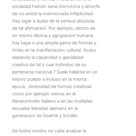
sociedad human seria monotona y amorfa
de no existir la mencionada mltiplicidad.
Hay lugar a dudar de la certeza absoluta
de tal afirmacion. Por ejemplo, dentro de
un mismo idioma y agrupacion humana
hay lugar a una amplia gama de formas y
tintes en la manifestacion cultural. Acaso
depende la capacidad o genialidad
creativa de tal o cual individuo de su
pertenecia nacional ? Suele hallarse en un
mismo pueblo e incluso en la misma
epoca , diversidad de formas creativas
como por ejemplo vemos en el
Renacimineto italiano o en las multiples
escuelas literarias alemans en la
generacion de Goehte y Schiller.
De todos modos no cabe analizar la