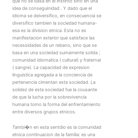
que no se basa en el instinto sino en una
idea de conseguinidad . Y dado que el
idioma se deiversifico, en consecuencia se
diversifico tambien la sociedad humana-
esa es la division etnica. Esta no es
manifestacion exterior que satisface las
necessidades de un rebano, sino que se
basa en una sociedad sumamente solida ;
comunidad idiomatica ( cultural) y fraternal
( sangre). La capacidad de expresion
linguistica agregada a la conciencia de
pertenencia cimentan esta sociedad. La
solidez de esta sociedad fue la cousante
de que la lucha por la sobrevivencia
humana tomo la forma del enfrentamiento
entre diversos grupos etnicos.
Tambi�n en esta sentdio es la comunidad
etnica continuacion de la familia: es una