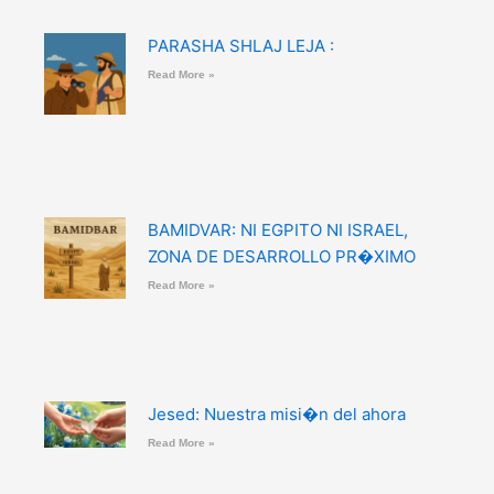
PARASHA SHLAJ LEJA :
Read More »
BAMIDVAR: NI EGPITO NI ISRAEL,
ZONA DE DESARROLLO PR�XIMO
Read More »
Jesed: Nuestra misi�n del ahora
Read More »