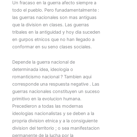
Un fracaso en la guerra afecto siempre a
todo el pueblo. Pero funadamentalmente :
las guerras nacionales son mas antiguas
que la division en clases. Las guerras
tribales en la antiguidad y hoy dia suceden
en gurpos etnicos que no han llegado a
conformar en su seno clases sociales.
Depende la guerra nacional de
determinada idea, ideologia o
romanticismo nacional ? Tambien aqui
corresponde una respuesta negative . Las
guerras nacionales constituyen un suceso
primitivo en la evolucion humana.
Precedieron a todas las modernas
ideologias nacionalistas y se deben a la
propria division etnica y a la consiguiente
division del territorio ; o sea manifestacion
permanente de la lucha por la