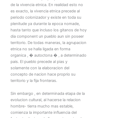
de la vivencia etnica. En realidad esto no
es exacto, la vivencia etnica precede al
periodo colonizador y existe en toda su
plenitude ya durante la epoca nomade,
hasta tanto que incluso los gitanos de hoy
dia component un pueblo aun sin poseer
territorio. De todas maneras, la agrupacion
etnica no se halla ligada en forma
organica , � autoctona � , a determinado
pais. El pueblo precede al pias y
solamente con la elaboracion del
concepto de nacion hace proprio su
territorio y la fija fronteras.
Sin embargo , en determinada etapa de la
evolucion cultural, al hacerse la relacion
hombre- tierra mucho mas estable,
comienza la importante influencia del