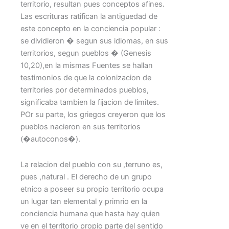
territorio, resultan pues conceptos afines.
Las escrituras ratifican la antiguedad de
este concepto en la conciencia popular :
se dividieron � segun sus idiomas, en sus
territorios, segun pueblos � (Genesis
10,20),en la mismas Fuentes se hallan
testimonios de que la colonizacion de
territories por determinados pueblos,
significaba tambien la fijacion de limites.
POr su parte, los griegos creyeron que los
pueblos nacieron en sus territorios
(�autoconos�).
La relacion del pueblo con su ,terruno es,
pues ,natural . El derecho de un grupo
etnico a poseer su propio territorio ocupa
un lugar tan elemental y primrio en la
conciencia humana que hasta hay quien
ve en el territorio propio parte del sentido