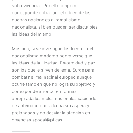
sobrevivencia . Por ello tampoco
corresponde culpar por el origen de las
guerras nacioneles al romaticismo
nacionalista, si bien pueden ser discutibles
las ideas del mismo.
Mas aun, si se investigan las fuentes del
nacionalismo moderno podra verse que
las ideas de la Libertad, Fraternidad y paz
son los que le sirven de lema. Surge para
combatir el mal nacinal europeo aunque
ocurre tambien que no logra su objetivo y
corresponde afrontar en formas
apropriada los males nacionales sabiendo
de antemano que la lucha sra aspera y
prolongada y no desviar la atencion en
creencias apocal�pticas.