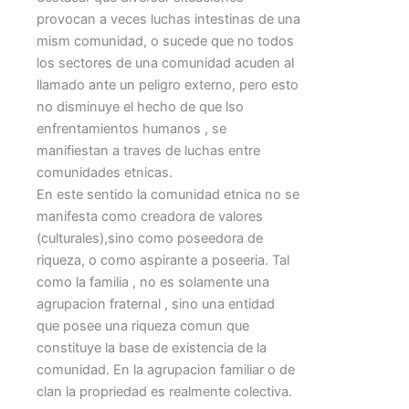
provocan a veces luchas intestinas de una
mism comunidad, o sucede que no todos
los sectores de una comunidad acuden al
llamado ante un peligro externo, pero esto
no disminuye el hecho de que lso
enfrentamientos humanos , se
manifiestan a traves de luchas entre
comunidades etnicas.
En este sentido la comunidad etnica no se
manifesta como creadora de valores
(culturales),sino como poseedora de
riqueza, o como aspirante a poseeria. Tal
como la familia , no es solamente una
agrupacion fraternal , sino una entidad
que posee una riqueza comun que
constituye la base de existencia de la
comunidad. En la agrupacion familiar o de
clan la propriedad es realmente colectiva.