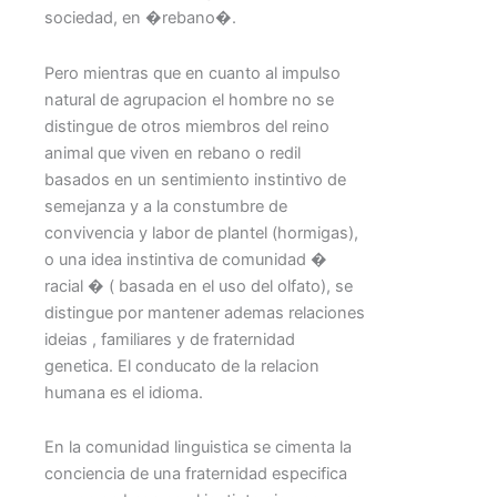
sociedad, en �rebano�.
Pero mientras que en cuanto al impulso
natural de agrupacion el hombre no se
distingue de otros miembros del reino
animal que viven en rebano o redil
basados en un sentimiento instintivo de
semejanza y a la constumbre de
convivencia y labor de plantel (hormigas),
o una idea instintiva de comunidad �
racial � ( basada en el uso del olfato), se
distingue por mantener ademas relaciones
ideias , familiares y de fraternidad
genetica. El conducato de la relacion
humana es el idioma.
En la comunidad linguistica se cimenta la
conciencia de una fraternidad especifica