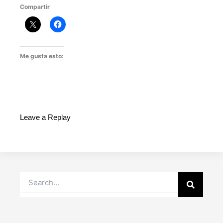
Compartir
Me gusta esto:
Leave a Replay
Buscar