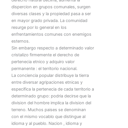
derecho natural declina, aumenta la
dispercion en grupos comunales, surgen
diversas clases y la propiedad pasa a ser
en mayor grado privada. La comunidad
resurge por lo general en los
enfrentamientos comunes con enemigos
esternos.
Sin embargo respecto a determinado valor
cristalizo firmemente el derecho de
pertenecia etnico y adquiro valor
permanente : el territorio nacional.
La conciencia popular distribuye la tierra
entre diversar agripaciones etnicas y
especifica la pertenecia de cada territorio a
determinado grupo: podria decirse que la
division del hombre implica la division del
terreno. Muchos paises se denominan
con el mismo vocablo que distingue al
idioma y al pueblo. Nacion , idioma y