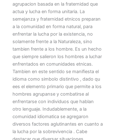
agrupacion basada en la fraternidad que
actua y lucha en forma unitaria. La
semejanza y fraternidad etnicos preparan
a la comunidad en forma natural, para
enfrentar la lucha por la existencia, no
solamente frente a la Naturaleza, sino
tambien frente a los hombre. Es un hecho
que siempre salieron los hombres a luchar
enfrentados en comunidades etnicas.
Tambien en este sentido se manifiesta el
idioma como simbolo distintivo , dado qu
ees el elemento primario que permite a los
hombres agrupanse y combatirse al
enfrentarse con individuos que hablan
otro lenguaje. Indudablemente, a la
comunidad idiomatica se agregaron
diversos factores aglutinantes en cuanto a
la lucha por la sobrevivencia . Cabe
destacar que diversar situaciones