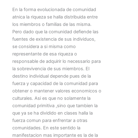
En la forma evolucionada de comunidad
atnica la riqueza se halla distribuida entre
los miembros o familias de las misma.
Pero dado que la comunidad defiende las
fuentes de existencia de sus individuos,
se considera a si misma como
representante de esa riqueza o
responsable de adquirir lo necessario para
la sobrevivencia de sus miembros. El
destino individual depende pues de la
fuerza y capacidad de la comunidad para
obtener o mantener valores economicos o
culturales. Asi es que no solamente la
comunidad primitiva ,sino que tambien la
que ya se ha dividido en clases halla la
fuerza comun para enfrentar a otras
comunidades. En este sentido la
manifestacion mas importante es la de la