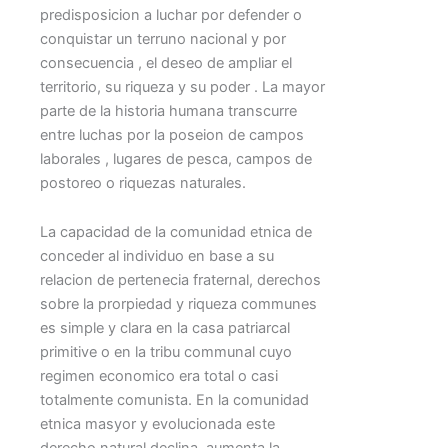
predisposicion a luchar por defender o
conquistar un terruno nacional y por
consecuencia , el deseo de ampliar el
territorio, su riqueza y su poder . La mayor
parte de la historia humana transcurre
entre luchas por la poseion de campos
laborales , lugares de pesca, campos de
postoreo o riquezas naturales.
La capacidad de la comunidad etnica de
conceder al individuo en base a su
relacion de pertenecia fraternal, derechos
sobre la prorpiedad y riqueza communes
es simple y clara en la casa patriarcal
primitive o en la tribu communal cuyo
regimen economico era total o casi
totalmente comunista. En la comunidad
etnica masyor y evolucionada este