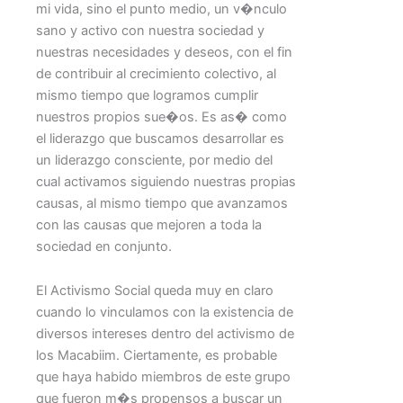
mi vida, sino el punto medio, un v�nculo
sano y activo con nuestra sociedad y
nuestras necesidades y deseos, con el fin
de contribuir al crecimiento colectivo, al
mismo tiempo que logramos cumplir
nuestros propios sue�os. Es as� como
el liderazgo que buscamos desarrollar es
un liderazgo consciente, por medio del
cual activamos siguiendo nuestras propias
causas, al mismo tiempo que avanzamos
con las causas que mejoren a toda la
sociedad en conjunto.
El Activismo Social queda muy en claro
cuando lo vinculamos con la existencia de
diversos intereses dentro del activismo de
los Macabiim. Ciertamente, es probable
que haya habido miembros de este grupo
que fueron m�s propensos a buscar un