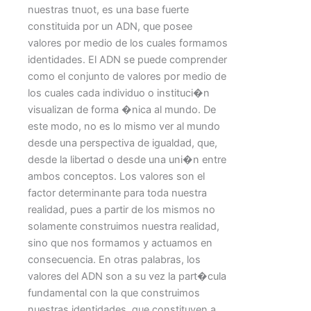
nuestras tnuot, es una base fuerte
constituida por un ADN, que posee
valores por medio de los cuales formamos
identidades. El ADN se puede comprender
como el conjunto de valores por medio de
los cuales cada individuo o instituci�n
visualizan de forma �nica al mundo. De
este modo, no es lo mismo ver al mundo
desde una perspectiva de igualdad, que,
desde la libertad o desde una uni�n entre
ambos conceptos. Los valores son el
factor determinante para toda nuestra
realidad, pues a partir de los mismos no
solamente construimos nuestra realidad,
sino que nos formamos y actuamos en
consecuencia. En otras palabras, los
valores del ADN son a su vez la part�cula
fundamental con la que construimos
nuestras identidades, que constituyen a