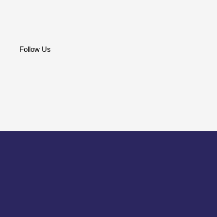
Follow Us