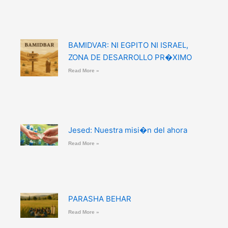
BAMIDVAR: NI EGPITO NI ISRAEL,
ZONA DE DESARROLLO PR�XIMO
Read More »
Jesed: Nuestra misi�n del ahora
Read More »
PARASHA BEHAR
Read More »