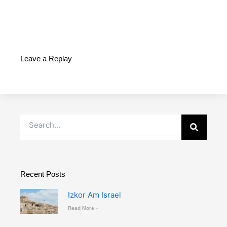
Leave a Replay
Buscar
Recent Posts
Izkor Am Israel
Read More »