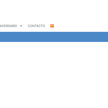
NIVERSARIO
CONTACTO