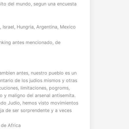
alto del mundo, segun una encuesta
, Israel, Hungria, Argentina, Mexico
anking antes mencionado, de
ambien antes, nuestro pueblo es un
ntario de los judios mismos y otras
uciones, limitaciones, pogroms,
o y maligno del arsenal antisemita.
ado Judio, hemos visto movimientos
eja de ser sorprendente y a veces
 de Africa