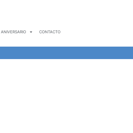
 ANIVERSARIO
CONTACTO