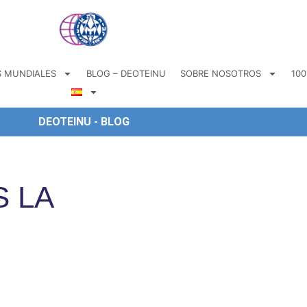
 MUNDIALES
BLOG – DEOTEINU
SOBRE NOSOTROS
100
DEOTEINU - BLOG
 LA