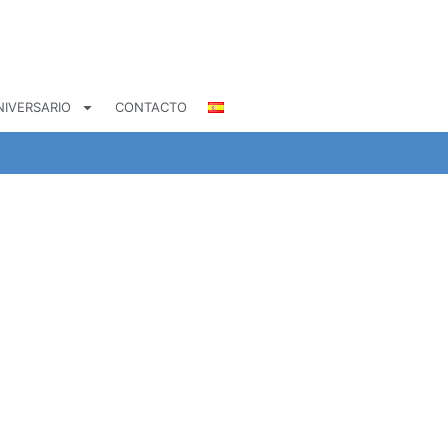
NIVERSARIO
CONTACTO