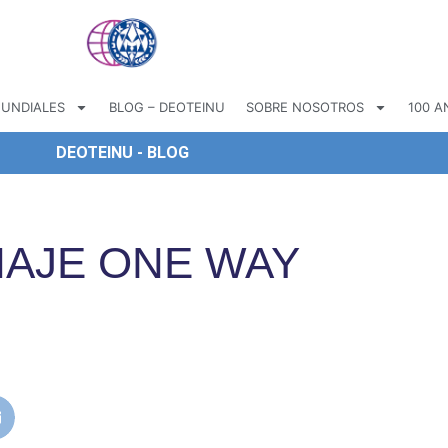
UNDIALES
BLOG – DEOTEINU
SOBRE NOSOTROS
100 A
DEOTEINU - BLOG
IAJE ONE WAY