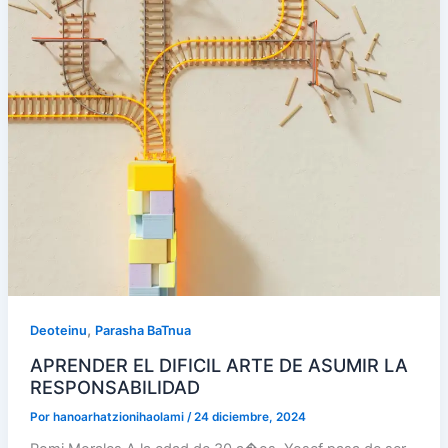
,
Deoteinu
Parasha BaTnua
APRENDER EL DIFICIL ARTE DE ASUMIR LA
RESPONSABILIDAD
Por
hanoarhatzionihaolami
/
24 diciembre, 2024