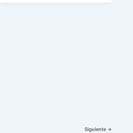
Siguiente
→