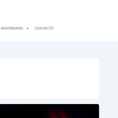
 ANIVERSARIO
CONTACTO