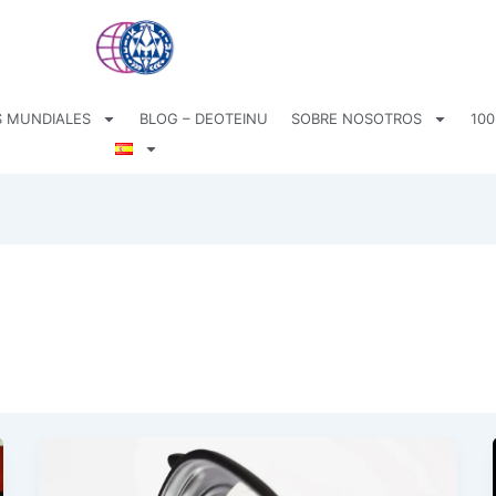
 MUNDIALES
BLOG – DEOTEINU
SOBRE NOSOTROS
100