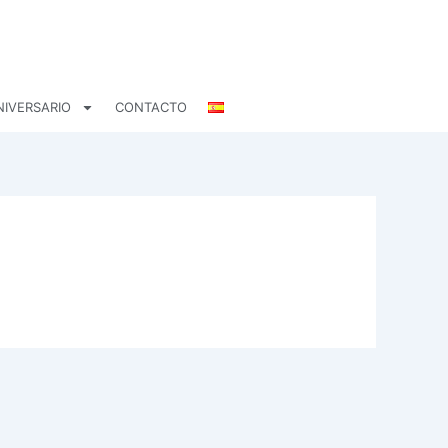
NIVERSARIO
CONTACTO