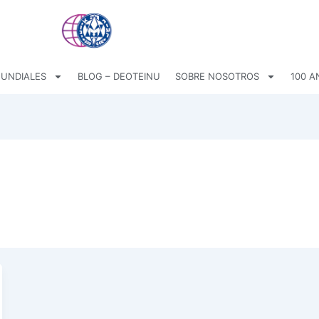
UNDIALES
BLOG – DEOTEINU
SOBRE NOSOTROS
100 A