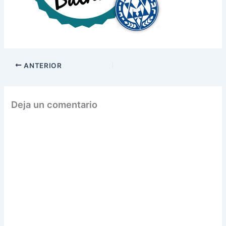
ANTERIOR
Deja un comentario