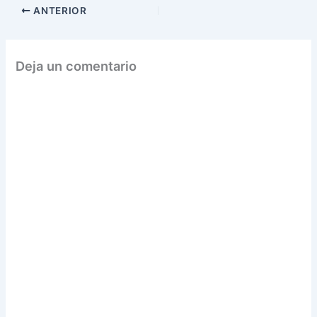
ANTERIOR
Deja un comentario