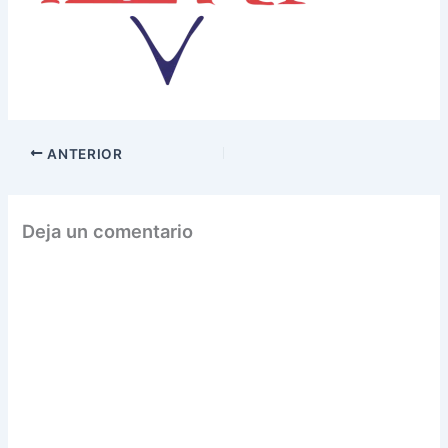
ANTERIOR
Deja un comentario