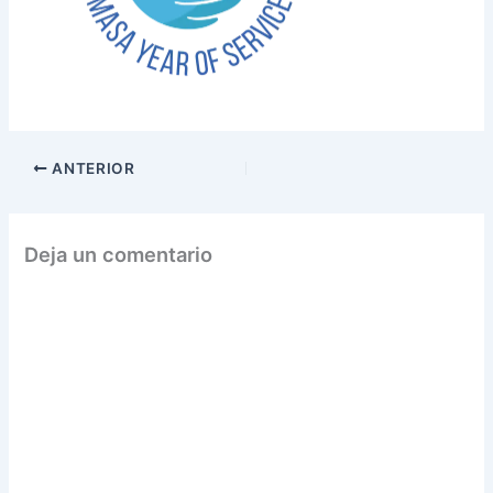
ANTERIOR
Deja un comentario