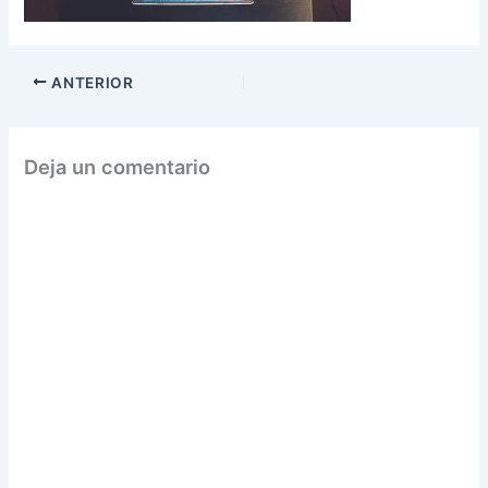
ANTERIOR
Deja un comentario