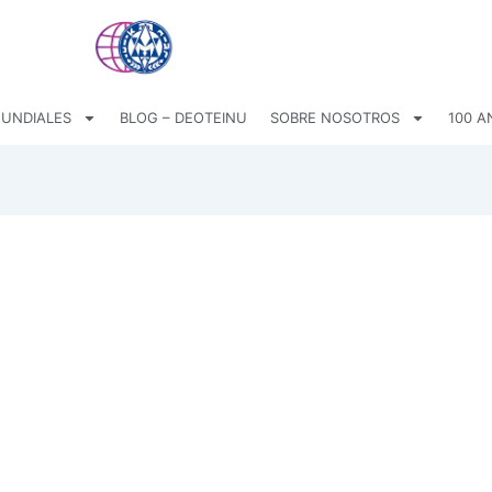
UNDIALES
BLOG – DEOTEINU
SOBRE NOSOTROS
100 A