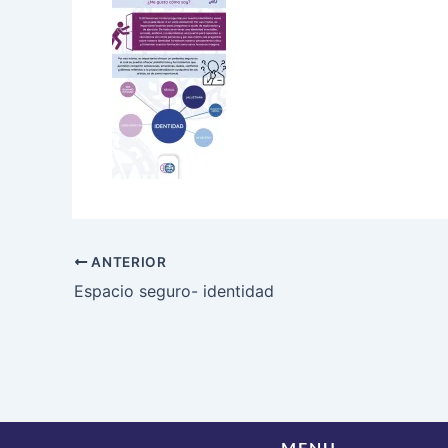
ANTERIOR
Espacio seguro- identidad