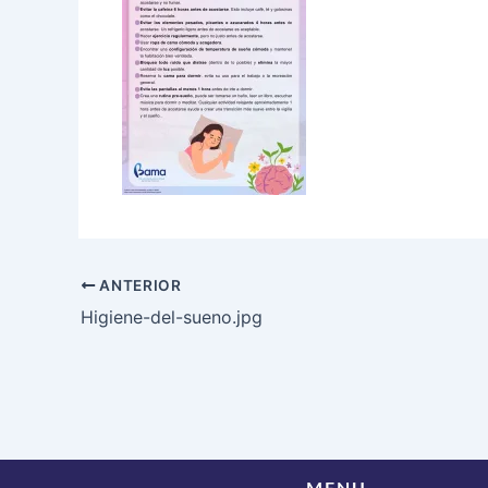
ANTERIOR
Higiene-del-sueno.jpg