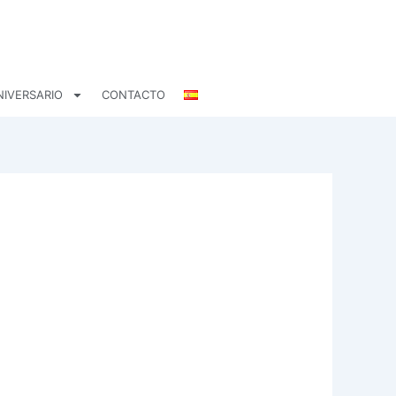
NIVERSARIO
CONTACTO