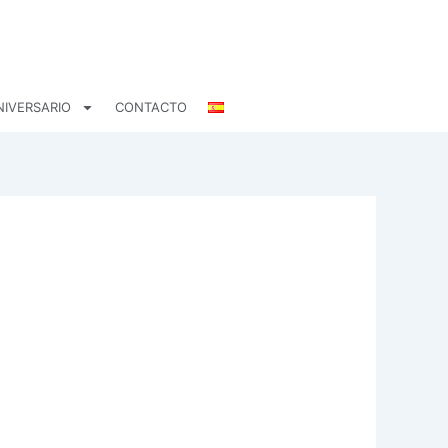
NIVERSARIO
CONTACTO