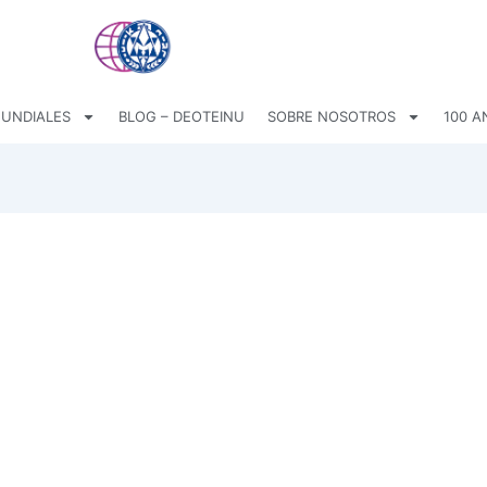
UNDIALES
BLOG – DEOTEINU
SOBRE NOSOTROS
100 A