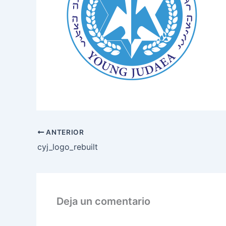
ANTERIOR
cyj_logo_rebuilt
Deja un comentario