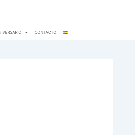
NIVERSARIO
CONTACTO